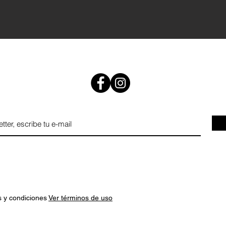
s y condiciones
Ver términos de uso