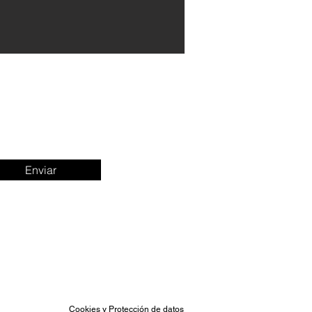
Enviar
Cookies y Protección de datos