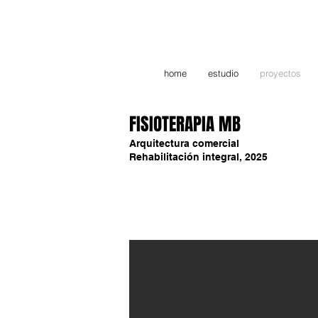
home
estudio
proyectos
FISIOTERAPIA MB
Arquitectura comercial
Rehabilitación integral, 2025