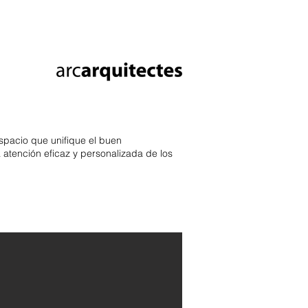
spacio que unifique el buen
 atención eficaz y personalizada de los