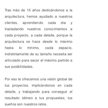
Tras más de 15 años dedicándonos a la
arquitectura, hemos ayudado a nuestros
clientes, aprendiendo cada dia y
trasladando nuestros conocimientos a
cada proyecto, a cada detalle, porque la
arquitectura se hace desde lo máximo
hasta lo mínimo, cada espacio,
indistintamente de su tamaño necesita ser
articulado para sacar el máximo partido a
sus posibilidades.
Por eso te ofrecemos una visión global de
tus proyectos, implicándonos en cada
detalle, y trabajando para conseguir el
resultado idóneo a tus propuestas, tus
sueños son nuestros retos.