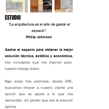
ESTUDIO
“La arquitectura es el arte de gastar el
espacio”.
Philip Johnson
Gastar el espacio para obtener la mejor
solución técnica, estética y económica,
tres conceptos que nos inspiran para
nuestro trabajo diario.
Bajo estas tres premisas, desde ARC,
buscamos ofrecer a nuestro cliente una
opción que se ajuste a lo que nos
demandan, sin perder que sea la solución
óptima.